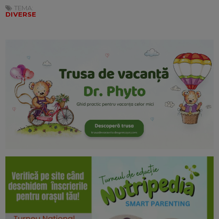
TEMA:
DIVERSE