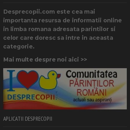
Desprecopii.com este cea mai
importanta resursa de informatii online
in limba romana adresata parintilor si
celor care doresc sa intre in aceasta
categorie.
Mai multe despre noi aici >>
APLICATII DESPRECOPII