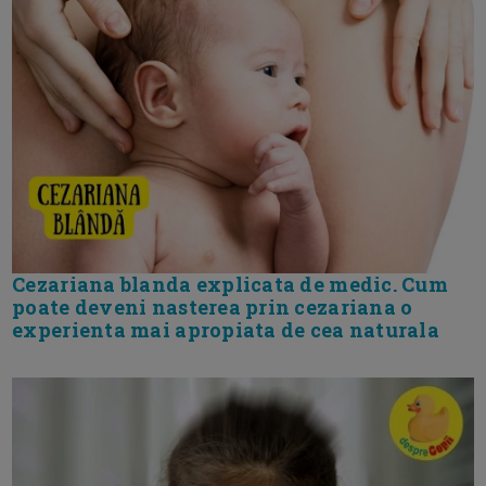
Cezariana blanda explicata de medic. Cum
poate deveni nasterea prin cezariana o
experienta mai apropiata de cea naturala