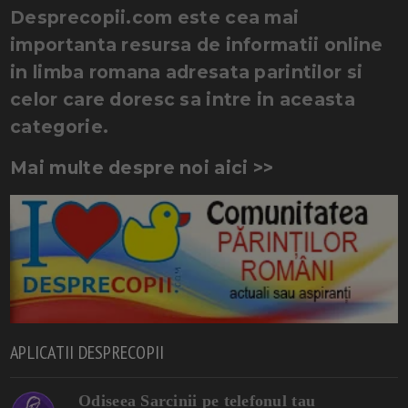
Desprecopii.com este cea mai
importanta resursa de informatii online
in limba romana adresata parintilor si
celor care doresc sa intre in aceasta
categorie.
Mai multe despre noi aici >>
APLICATII DESPRECOPII
Odiseea Sarcinii pe telefonul tau