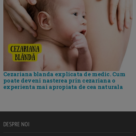
Cezariana blanda explicata de medic. Cum
poate deveni nasterea prin cezariana o
experienta mai apropiata de cea naturala
DESPRE NOI