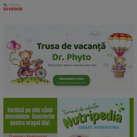
TEMA:
DIVERSE