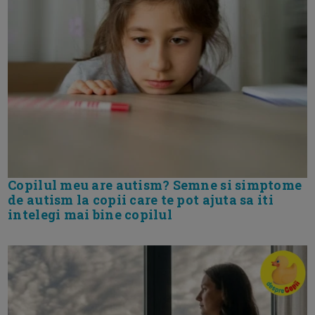
Copilul meu are autism? Semne si simptome
de autism la copii care te pot ajuta sa iti
intelegi mai bine copilul