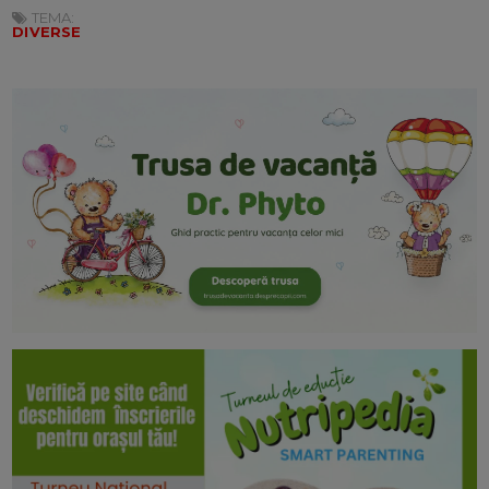
TEMA:
DIVERSE