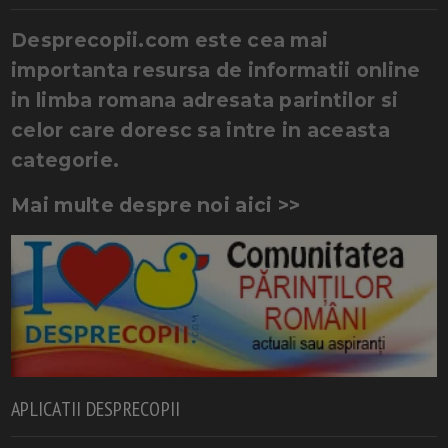
Desprecopii.com este cea mai
importanta resursa de informatii online
in limba romana adresata parintilor si
celor care doresc sa intre in aceasta
categorie.
Mai multe despre noi aici >>
APLICATII DESPRECOPII