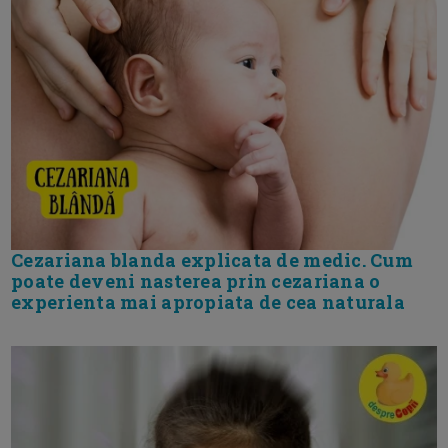
Cezariana blanda explicata de medic. Cum
poate deveni nasterea prin cezariana o
experienta mai apropiata de cea naturala