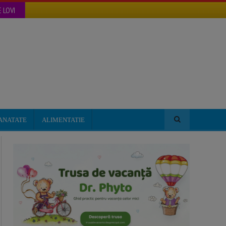
 LOVI
ANATATE
ALIMENTATIE