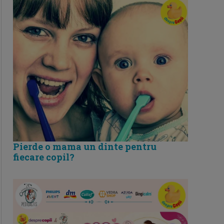
Pierde o mama un dinte pentru
fiecare copil?