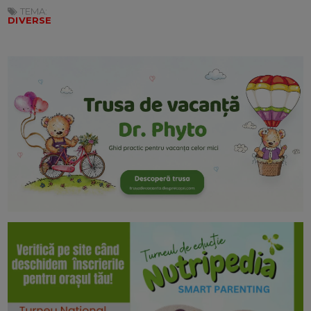
TEMA:
DIVERSE