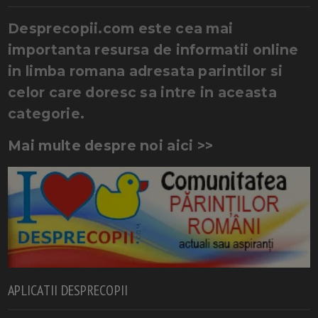
Desprecopii.com este cea mai
importanta resursa de informatii online
in limba romana adresata parintilor si
celor care doresc sa intre in aceasta
categorie.
Mai multe despre noi aici >>
APLICATII DESPRECOPII