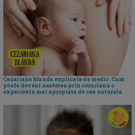
Cezariana blanda explicata de medic. Cum
poate deveni nasterea prin cezariana o
experienta mai apropiata de cea naturala