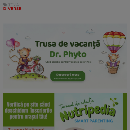
TEMA:
DIVERSE