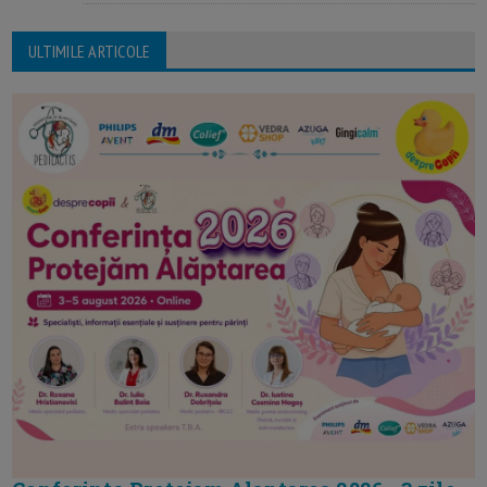
ULTIMILE ARTICOLE