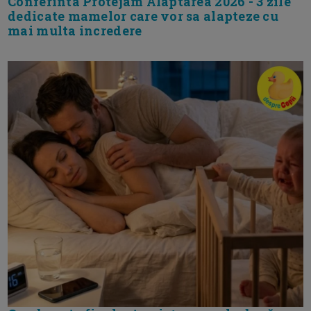
Conferinta Protejam Alaptarea 2026 - 3 zile
dedicate mamelor care vor sa alapteze cu
mai multa incredere