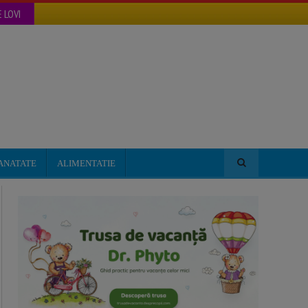
 LOVI
ANATATE
ALIMENTATIE