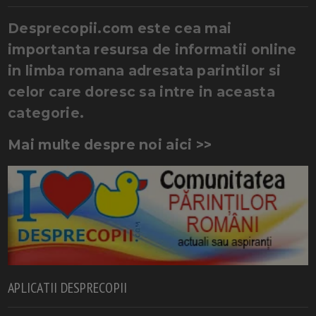
Desprecopii.com este cea mai
importanta resursa de informatii online
in limba romana adresata parintilor si
celor care doresc sa intre in aceasta
categorie.
Mai multe despre noi aici >>
APLICATII DESPRECOPII