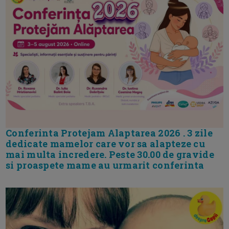
Conferinta Protejam Alaptarea 2026 . 3 zile
dedicate mamelor care vor sa alapteze cu
mai multa incredere. Peste 30.00 de gravide
si proaspete mame au urmarit conferinta