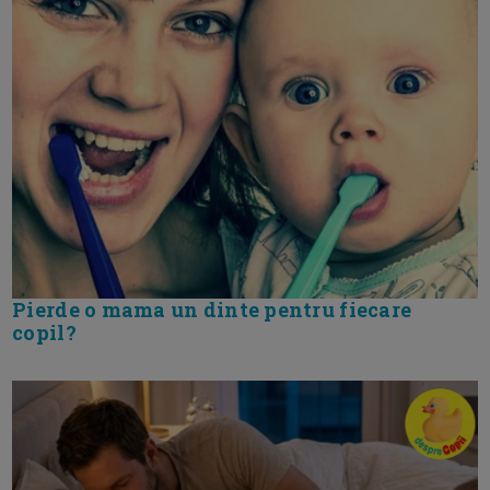
Pierde o mama un dinte pentru fiecare
copil?