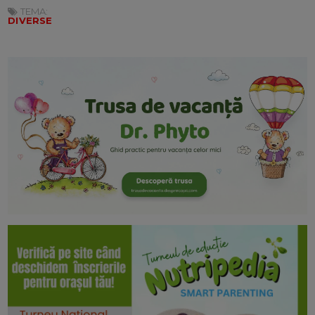
TEMA:
DIVERSE