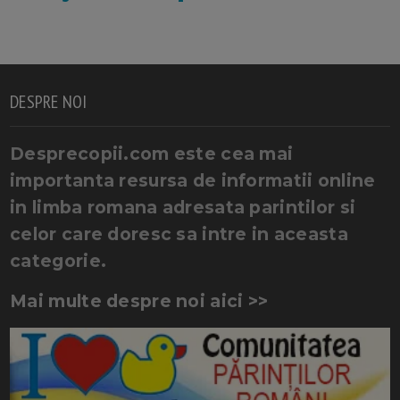
DESPRE NOI
Desprecopii.com este cea mai
importanta resursa de informatii online
in limba romana adresata parintilor si
celor care doresc sa intre in aceasta
categorie.
Mai multe despre noi aici >>