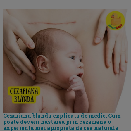
Cezariana blanda explicata de medic. Cum
poate deveni nasterea prin cezariana o
experienta mai apropiata de cea naturala