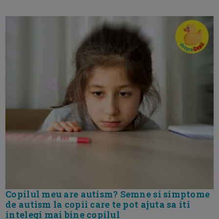
Copilul meu are autism? Semne si simptome
de autism la copii care te pot ajuta sa iti
intelegi mai bine copilul