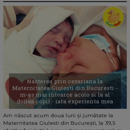
Nasterea prin cezariana la
Maternitatea Giulesti din Bucuresti -
m-as mai intoarce acolo si la al
doilea copil - iata experienta mea
Am născut acum doua luni și jumătate la
Maternitatea Giulesti din București, la 39,5