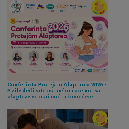
Conferinta Protejam Alaptarea 2026 -
3 zile dedicate mamelor care vor sa
alapteze cu mai multa incredere