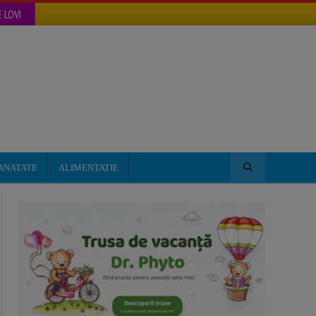
 LOVI
ANATATE
ALIMENTATIE