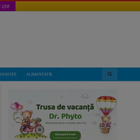
 LOVI
ANATATE
ALIMENTATIE