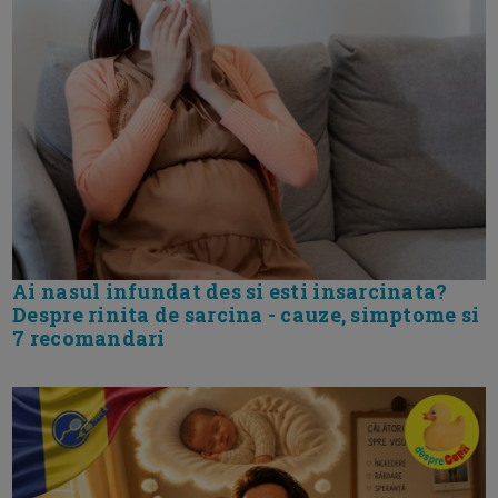
Ai nasul infundat des si esti insarcinata?
Despre rinita de sarcina - cauze, simptome si
7 recomandari