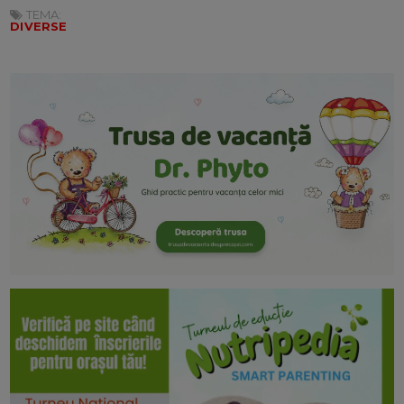
TEMA:
DIVERSE