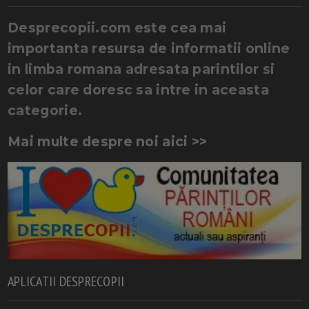
Desprecopii.com este cea mai
importanta resursa de informatii online
in limba romana adresata parintilor si
celor care doresc sa intre in aceasta
categorie.
Mai multe despre noi aici >>
APLICATII DESPRECOPII