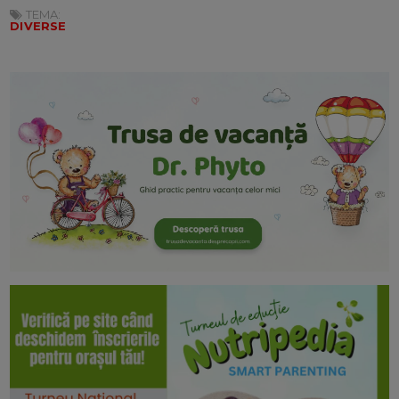
TEMA:
DIVERSE