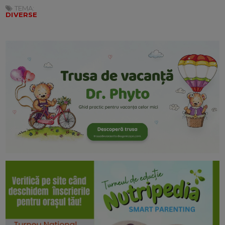
TEMA:
DIVERSE