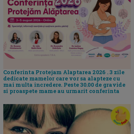
Conferinta Protejam Alaptarea 2026 . 3 zile
dedicate mamelor care vor sa alapteze cu
mai multa incredere. Peste 30.00 de gravide
si proaspete mame au urmarit conferinta