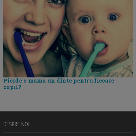
Pierde o mama un dinte pentru fiecare
copil?
DESPRE NOI