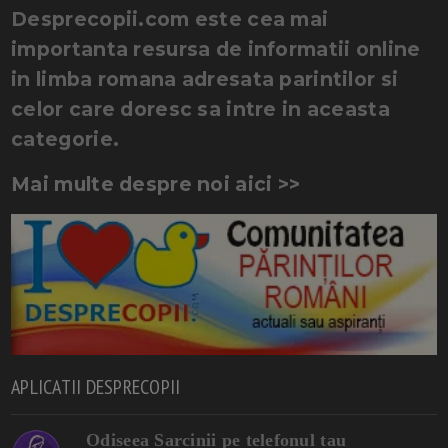
Desprecopii.com este cea mai
importanta resursa de informatii online
in limba romana adresata parintilor si
celor care doresc sa intre in aceasta
categorie.
Mai multe despre noi aici >>
APLICATII DESPRECOPII
Odiseea Sarcinii pe telefonul tau