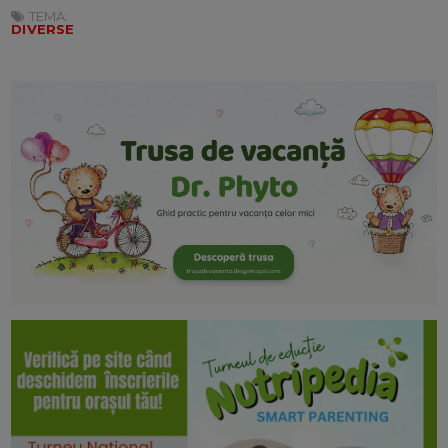
TEMA:
DIVERSE