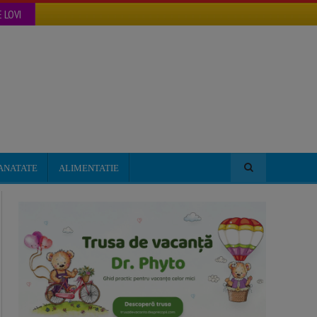
 LOVI
ANATATE
ALIMENTATIE