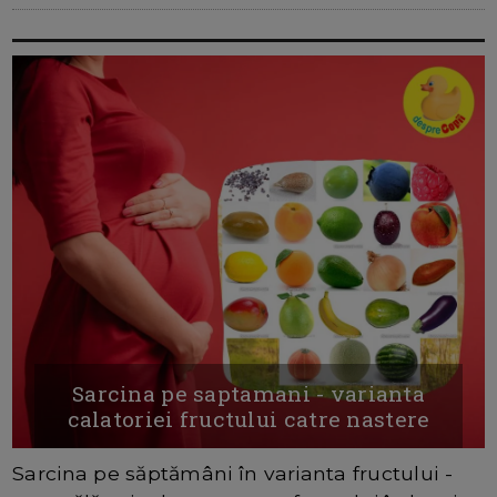
Sarcina pe saptamani - varianta
calatoriei fructului catre nastere
Sarcina pe săptămâni în varianta fructului -