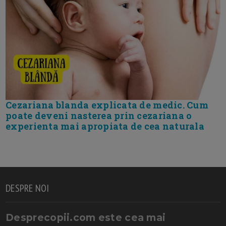
Cezariana blanda explicata de medic. Cum
poate deveni nasterea prin cezariana o
experienta mai apropiata de cea naturala
DESPRE NOI
Desprecopii.com este cea mai