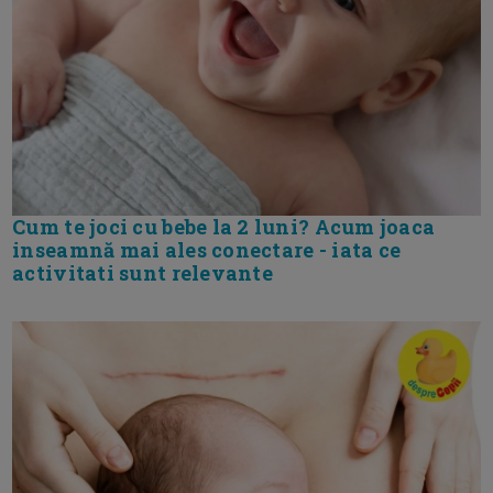
Cum te joci cu bebe la 2 luni? Acum joaca
inseamnă mai ales conectare - iata ce
activitati sunt relevante