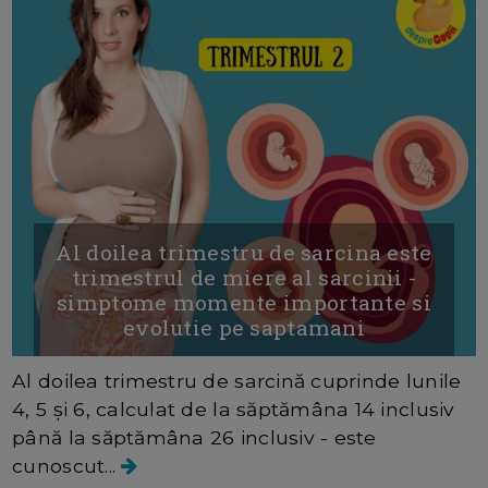
Al doilea trimestru de sarcina este
trimestrul de miere al sarcinii -
simptome momente importante si
evolutie pe saptamani
Al doilea trimestru de sarcină cuprinde lunile
4, 5 și 6, calculat de la săptămâna 14 inclusiv
până la săptămâna 26 inclusiv - este
cunoscut...