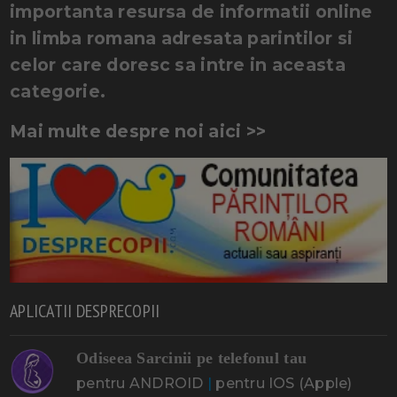
importanta resursa de informatii online
in limba romana adresata parintilor si
celor care doresc sa intre in aceasta
categorie.
Mai multe despre noi aici >>
APLICATII DESPRECOPII
Odiseea Sarcinii pe telefonul tau
pentru ANDROID
|
pentru IOS (Apple)