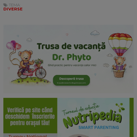
TEMA:
DIVERSE