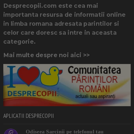
Desprecopii.com este cea mai
importanta resursa de informatii online
in limba romana adresata parintilor si
celor care doresc sa intre in aceasta
categorie.
Mai multe despre noi aici >>
APLICATII DESPRECOPII
Odiseea Sarcinii pe telefonul tau