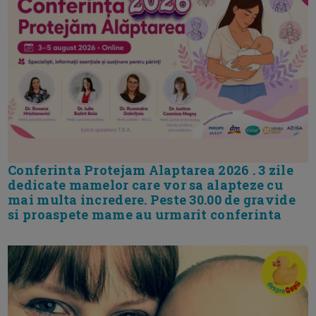
Conferinta Protejam Alaptarea 2026 . 3 zile
dedicate mamelor care vor sa alapteze cu
mai multa incredere. Peste 30.00 de gravide
si proaspete mame au urmarit conferinta