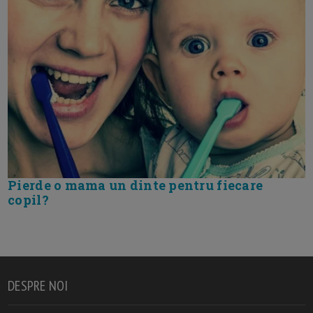
Pierde o mama un dinte pentru fiecare
copil?
DESPRE NOI