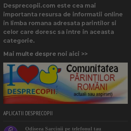
Desprecopii.com este cea mai
importanta resursa de informatii online
in limba romana adresata parintilor si
celor care doresc sa intre in aceasta
categorie.
Mai multe despre noi aici >>
APLICATII DESPRECOPII
Odiseea Sarcinii pe telefonul tau