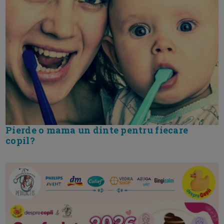
Pierde o mama un dinte pentru fiecare
copil?