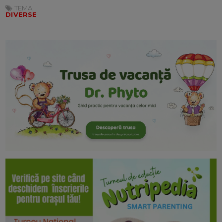
TEMA:
DIVERSE