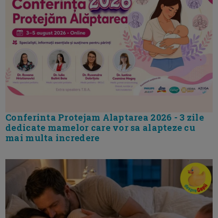
Conferinta Protejam Alaptarea 2026 - 3 zile
dedicate mamelor care vor sa alapteze cu
mai multa incredere