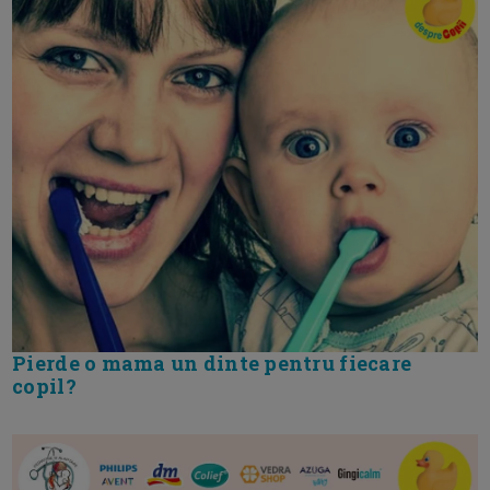
Pierde o mama un dinte pentru fiecare
copil?