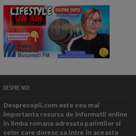
DESPRE NOI
Desprecopii.com este cea mai
importanta resursa de informatii online
in limba romana adresata parintilor si
celor care doresc sa intre in aceasta