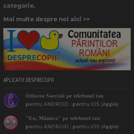
categorie.
Mai multe despre noi aici >>
APLICATII DESPRECOPII
Odiseea Sarcinii pe telefonul tau
pentru ANDROID
|
pentru IOS (Apple)
"Eu, Mămica" pe telefonul tau
pentru ANDROID
|
pentru IOS (Apple)