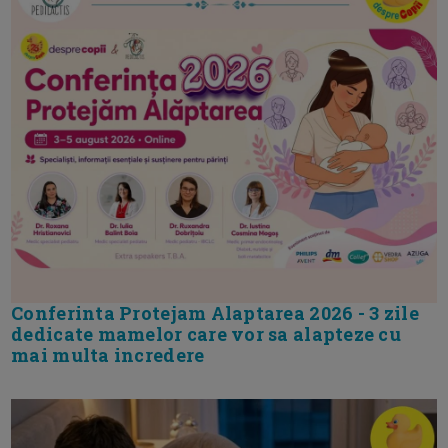
Conferinta Protejam Alaptarea 2026 - 3 zile
dedicate mamelor care vor sa alapteze cu
mai multa incredere