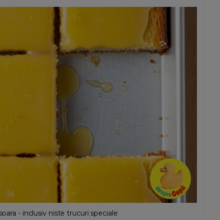
oara - inclusiv niste trucuri speciale