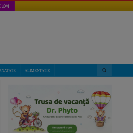
 LOVI
ANATATE
ALIMENTATIE