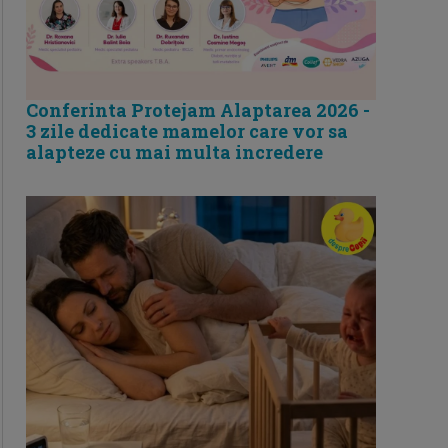
Conferinta Protejam Alaptarea 2026 -
3 zile dedicate mamelor care vor sa
alapteze cu mai multa incredere