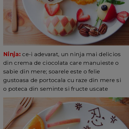
Ninja:
ce-i adevarat, un ninja mai delicios
din crema de ciocolata care manuieste o
sabie din mere; soarele este o felie
gustoasa de portocala cu raze din mere si
o poteca din seminte si fructe uscate