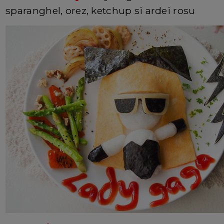
sparanghel, orez, ketchup si ardei rosu