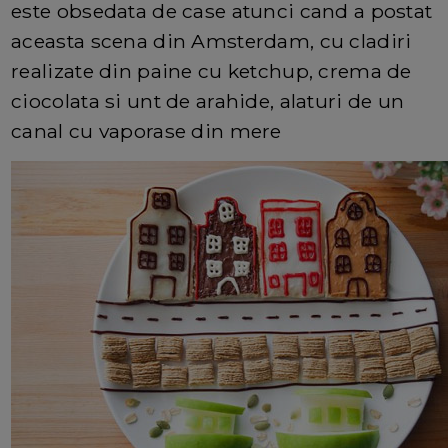
este obsedata de case atunci cand a postat
aceasta scena din Amsterdam, cu cladiri
realizate din paine cu ketchup, crema de
ciocolata si unt de arahide, alaturi de un
canal cu vaporase din mere