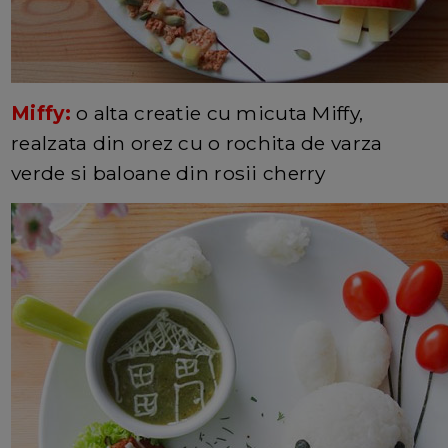
Miffy:
o alta creatie cu micuta Miffy,
realzata din orez cu o rochita de varza
verde si baloane din rosii cherry