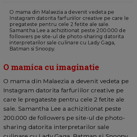
O mama din Malaezia a devenit vedeta pe
Instagram datorita farfuriilor creative pe care le
pregateste pentru cele 2 fetite ale sale.
Samantha Lee a achizitionat peste 200.000 de
followers pe site-ul de photo-sharing datorita
interpretarilor sale culinare cu Lady Gaga,
Batman si Snoopy.
O mamica cu imaginatie
O mama din Malaezia a devenit vedeta pe
Instagram datorita farfuriilor creative pe
care le pregateste pentru cele 2 fetite ale
sale. Samantha Lee a achizitionat peste
200.000 de followers pe site-ul de photo-
sharing datorita interpretarilor sale
culinare cu Lady Gaga, Batman si Snoopy.