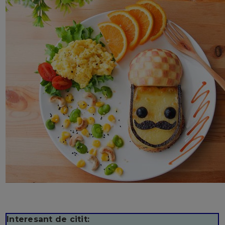
Interesant de citit: