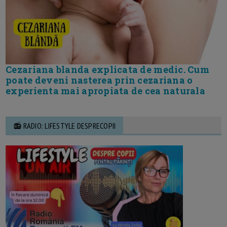
Cezariana blanda explicata de medic. Cum
poate deveni nasterea prin cezariana o
experienta mai apropiata de cea naturala
📻 RADIO: LIFESTYLE DESPRECOPII