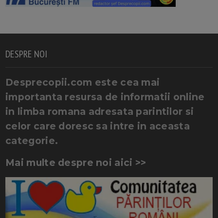
DESPRE NOI
Desprecopii.com este cea mai
importanta resursa de informatii online
in limba romana adresata parintilor si
celor care doresc sa intre in aceasta
categorie.
Mai multe despre noi aici >>