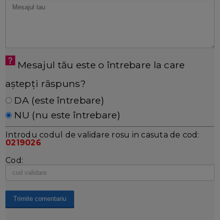
Mesajul tău este o întrebare la care
aștepți răspuns?
DA (este întrebare)
NU (nu este întrebare)
Introdu codul de validare rosu in casuta de cod:
0219026
Cod: