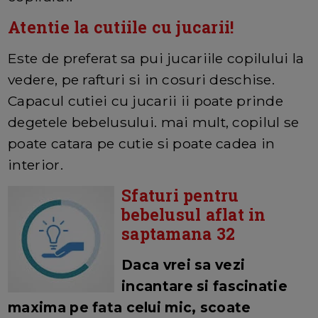
Atentie la cutiile cu jucarii!
Este de preferat sa pui jucariile copilului la
vedere, pe rafturi si in cosuri deschise.
Capacul cutiei cu jucarii ii poate prinde
degetele bebelusului. mai mult, copilul se
poate catara pe cutie si poate cadea in
interior.
Sfaturi pentru
bebelusul aflat in
saptamana 32
Daca vrei sa vezi
incantare si fascinatie
maxima pe fata celui mic, scoate