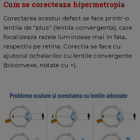
Cum se corecteaza hipermetropia
Corectarea acestui defect se face printr-o
lentila de "plus" (lentila convergenta), care
focalizeaza razele luminoase mai in fata,
respectiv pe retina. Corectia se face cu
ajutorul ochelarilor cu lentile convergente
(biconvexe, notate cu +).