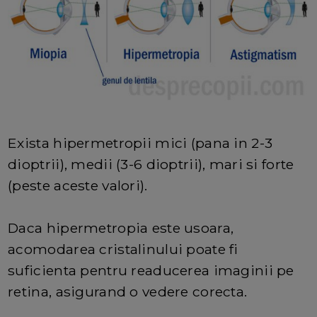
Exista hipermetropii mici (pana in 2-3
dioptrii), medii (3-6 dioptrii), mari si forte
(peste aceste valori).
Daca hipermetropia este usoara,
acomodarea cristalinului poate fi
suficienta pentru readucerea imaginii pe
retina, asigurand o vedere corecta.