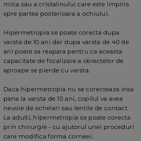
mica sau a cristalinului care este impins
spre partea posterioara a ochiului.
Hipermetropia se poate corecta dupa
varsta de 10 ani dar dupa varsta de 40 de
ani poate sa reapara pentru ca aceasta
capacitate de focalizare a obiectelor de
aproape se pierde cu varsta.
Daca hipermetropia nu se corecteaza insa
pana la varsta de 10 ani, copilul va avea
nevoie de ochelari sau lentile de contact.
La adulti, hipermetropia se poate corecta
prin chirurgie - cu ajutorul unei proceduri
care modifica forma corneei.