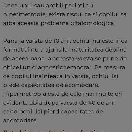
Daca unul sau ambii parinti au
hipermetropie, exista riscul ca si copilul sa
aiba aceasta problema oftalomologica.
Pana la varsta de 10 ani, ochiul nu este inca
format si nu a ajuns la maturitatea deplina
de aceea pana la aceasta varsta se pune de
obicei un diagnostic temporar. Pe masura
ce copilul inainteaza in varsta, ochiul isi
piede capacitatea de acomodare.
Hipermetropia este de cele mai multe ori
evidenta abia dupa varsta de 40 de ani
cand ochii isi pierd capacitatea de
acomodare.