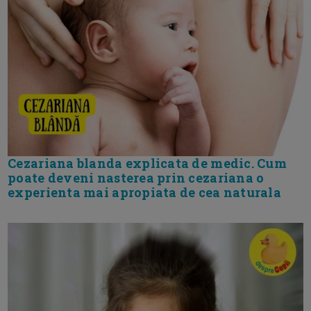
Cezariana blanda explicata de medic. Cum
poate deveni nasterea prin cezariana o
experienta mai apropiata de cea naturala