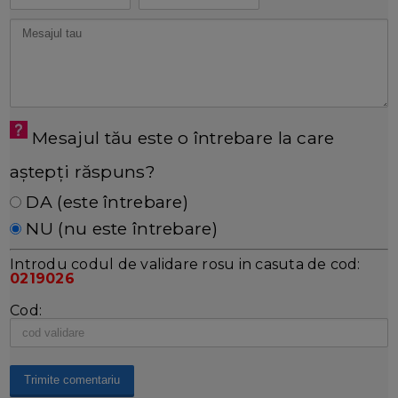
Mesajul tău este o întrebare la care
aștepți răspuns?
DA (este întrebare)
NU (nu este întrebare)
Introdu codul de validare rosu in casuta de cod:
0219026
Cod: