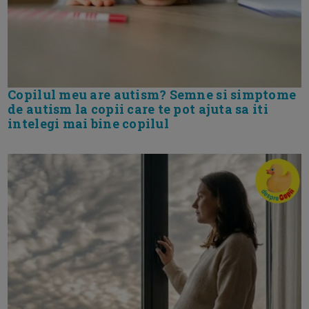
Copilul meu are autism? Semne si simptome
de autism la copii care te pot ajuta sa iti
intelegi mai bine copilul