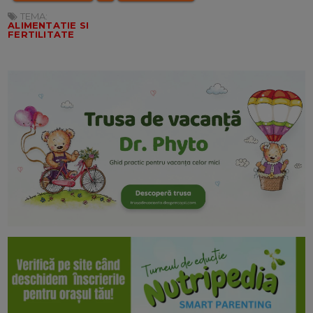
TEMA:
ALIMENTATIE SI
FERTILITATE