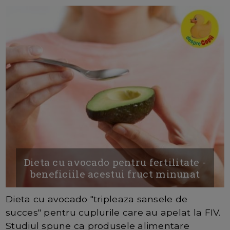
Dieta cu avocado pentru fertilitate -
beneficiile acestui fruct minunat
Dieta cu avocado "tripleaza sansele de
succes" pentru cuplurile care au apelat la FIV.
Studiul spune ca produsele alimentare