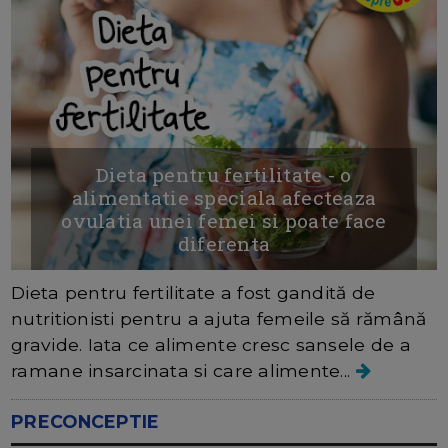
Dieta pentru fertilitate - o
alimentatie speciala afecteaza
ovulatia unei femei si poate face
diferenta
Dieta pentru fertilitate a fost gandită de
nutritionisti pentru a ajuta femeile să rămână
gravide. Iata ce alimente cresc sansele de a
ramane insarcinata si care alimente...
PRECONCEPTIE