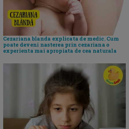
Cezariana blanda explicata de medic. Cum
poate deveni nasterea prin cezariana o
experienta mai apropiata de cea naturala