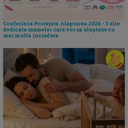
Conferinta Protejam Alaptarea 2026 - 3 zile
dedicate mamelor care vor sa alapteze cu
mai multa incredere