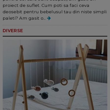
proiect de suflet. Cum poti sa faci ceva
deosebit pentru bebelusul tau din niste simpli
paleti? Am gasit o...
DIVERSE