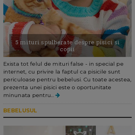
5 mituri spulberate despre pisici si
copii
Exista tot felul de mituri false - in special pe
internet, cu privire la faptul ca pisicile sunt
periculoase pentru bebelusi. Cu toate acestea,
prezenta unei pisici este o oportunitate
minunata pentru...
BEBELUSUL