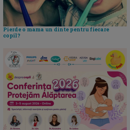
Pierde o mama un dinte pentru fiecare
copil?