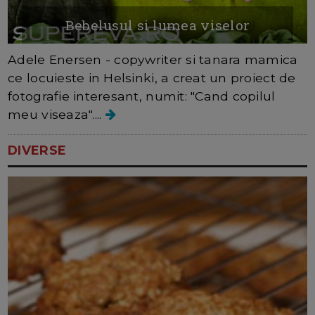
Bebelusul si lumea viselor
Adele Enersen - copywriter si tanara mamica
ce locuieste in Helsinki, a creat un proiect de
fotografie interesant, numit: "Cand copilul
meu viseaza"....
DIVERSE