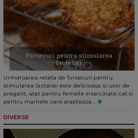
Fursecuri pentru stimularea
lactatiei
Urmatoarea reteta de fursecuri pentru
stimularea lactatiei este delicioasa si usor de
pregatit, atat pentru femeile insarcinate cat si
pentru mamele care alapteaza....
DIVERSE