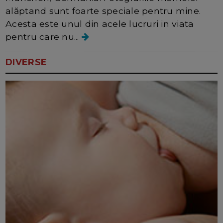
alăptand sunt foarte speciale pentru mine.
Acesta este unul din acele lucruri in viata
pentru care nu...
DIVERSE