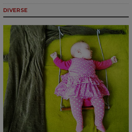
DIVERSE