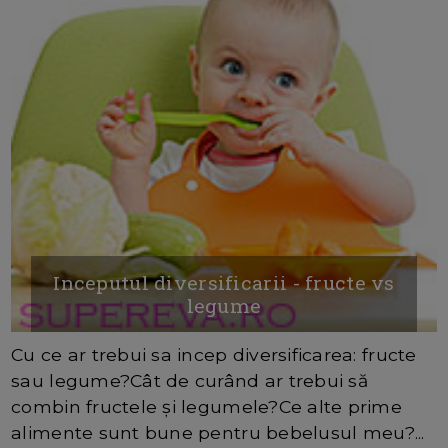
Inceputul diversificarii - fructe vs
legume
Cu ce ar trebui sa incep diversificarea: fructe
sau legume?Cât de curând ar trebui să
combin fructele și legumele?Ce alte prime
alimente sunt bune pentru bebelusul meu?...