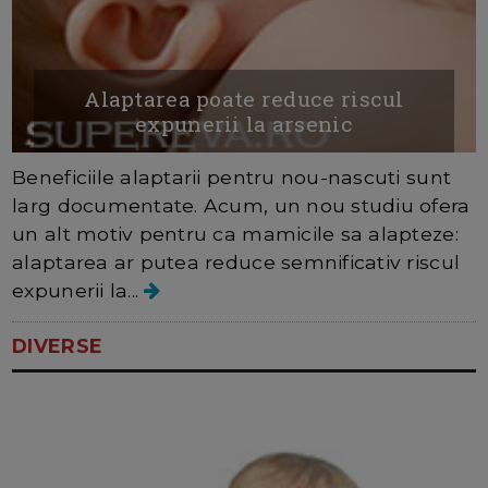
Alaptarea poate reduce riscul
expunerii la arsenic
Beneficiile alaptarii pentru nou-nascuti sunt
larg documentate. Acum, un nou studiu ofera
un alt motiv pentru ca mamicile sa alapteze:
alaptarea ar putea reduce semnificativ riscul
expunerii la...
DIVERSE