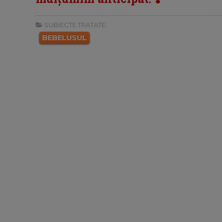
SUBIECTE TRATATE:
BEBELUSUL