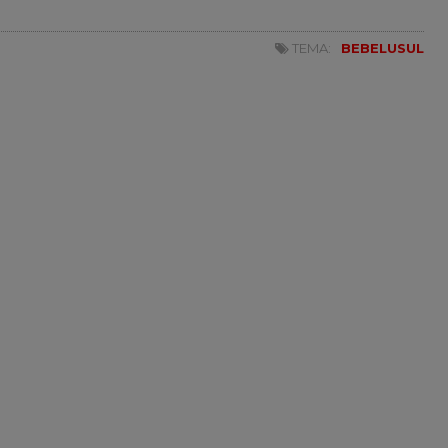
TEMA:
BEBELUSUL