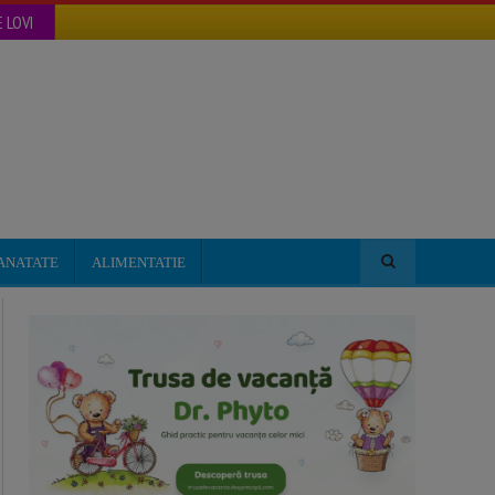
 LOVI
ANATATE
ALIMENTATIE