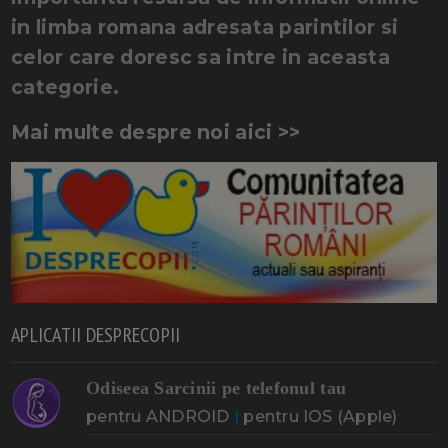
in limba romana adresata parintilor si
celor care doresc sa intre in aceasta
categorie.
Mai multe despre noi aici >>
APLICATII DESPRECOPII
Odiseea Sarcinii pe telefonul tau
pentru ANDROID
|
pentru IOS (Apple)