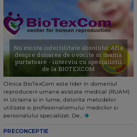
Nu exista infertilitate absoluta! Afla
despre donarea de ovocite si mama
purtatoare - interviu cu specialistii
de la BIOTEXCOM
Clinica BioTexCom este lider in domeniul
reproducerii umane asistate medical (RUAM)
in Ucraina si in lume, datorita metodelor
utilizate si profesionalismului medicilor si
personalului specializat. De...
PRECONCEPTIE