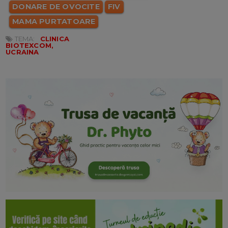
DONARE DE OVOCITE
FIV
MAMA PURTATOARE
TEMA:
CLINICA
BIOTEXCOM,
UCRAINA