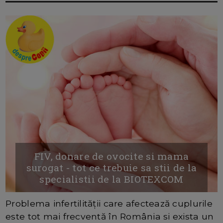
FIV, donare de ovocite si mama
surogat - tot ce trebuie sa stii de la
specialistii de la BIOTEXCOM
Problema infertilității care afectează cuplurile
este tot mai frecventă în România si exista un