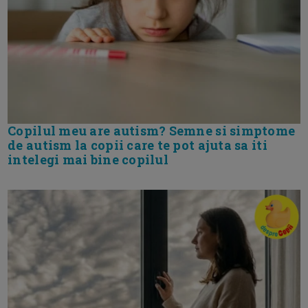
Copilul meu are autism? Semne si simptome
de autism la copii care te pot ajuta sa iti
intelegi mai bine copilul