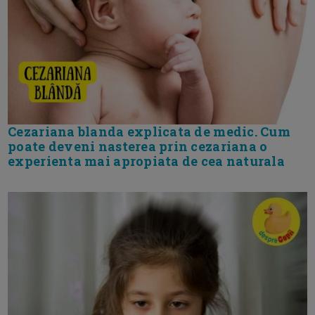
Cezariana blanda explicata de medic. Cum
poate deveni nasterea prin cezariana o
experienta mai apropiata de cea naturala