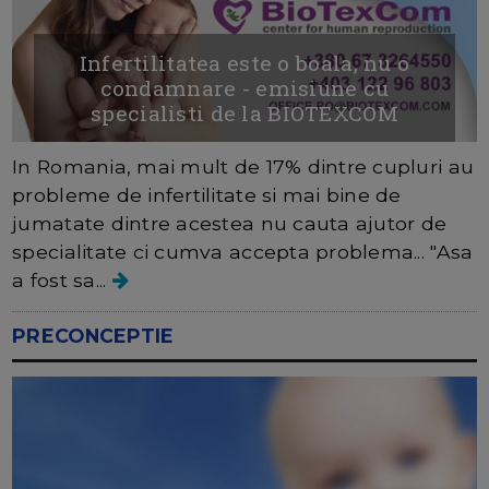
Infertilitatea este o boala, nu o
condamnare - emisiune cu
specialisti de la BIOTEXCOM
In Romania, mai mult de 17% dintre cupluri au
probleme de infertilitate si mai bine de
jumatate dintre acestea nu cauta ajutor de
specialitate ci cumva accepta problema... "Asa
a fost sa...
PRECONCEPTIE