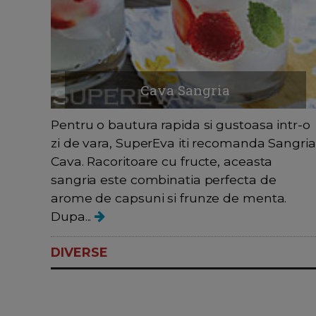
Cava Sangria
Pentru o bautura rapida si gustoasa intr-o
zi de vara, SuperEva iti recomanda Sangria
Cava. Racoritoare cu fructe, aceasta
sangria este combinatia perfecta de
arome de capsuni si frunze de menta.
Dupa...
DIVERSE