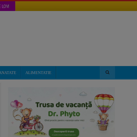
 LOVI
ANATATE
ALIMENTATIE