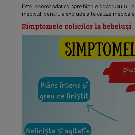
Este recomandat ca, spre binele bebelusului, la 
medicul, pentru a exclude alte cauze medicale
Simptomele colicilor la bebeluși