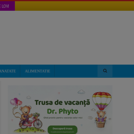
 LOVI
ANATATE
ALIMENTATIE