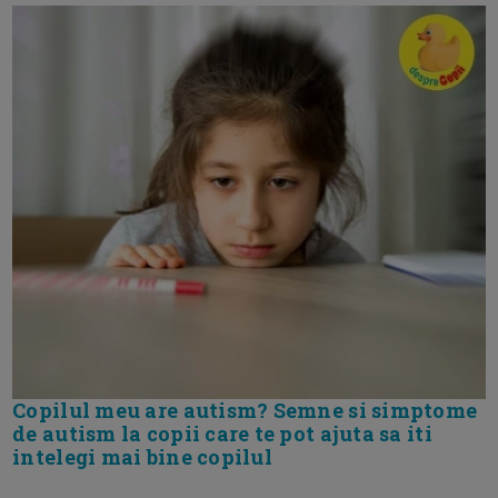
Copilul meu are autism? Semne si simptome
de autism la copii care te pot ajuta sa iti
intelegi mai bine copilul