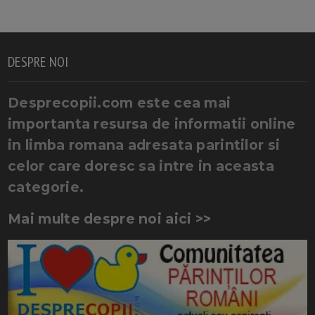
DESPRE NOI
Desprecopii.com este cea mai
importanta resursa de informatii online
in limba romana adresata parintilor si
celor care doresc sa intre in aceasta
categorie.
Mai multe despre noi aici >>