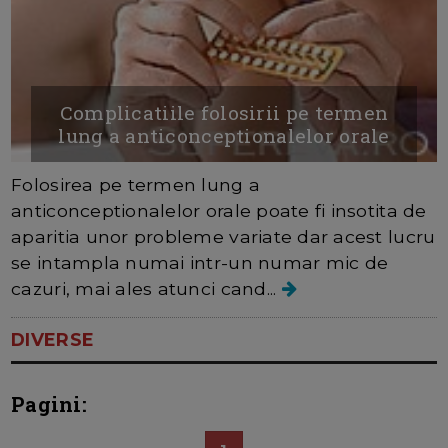
Complicatiile folosirii pe termen
lung a anticonceptionalelor orale
Folosirea pe termen lung a
anticonceptionalelor orale poate fi insotita de
aparitia unor probleme variate dar acest lucru
se intampla numai intr-un numar mic de
cazuri, mai ales atunci cand...
DIVERSE
Pagini: