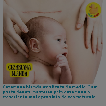
Cezariana blanda explicata de medic. Cum
poate deveni nasterea prin cezariana o
experienta mai apropiata de cea naturala