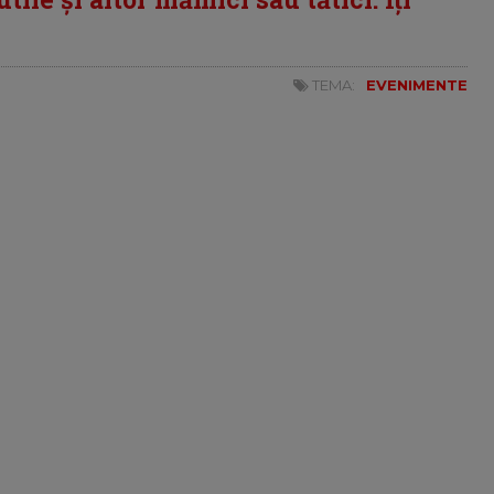
TEMA:
EVENIMENTE