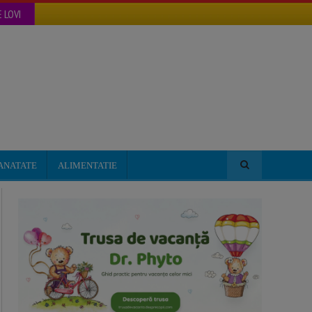
 LOVI
ANATATE
ALIMENTATIE