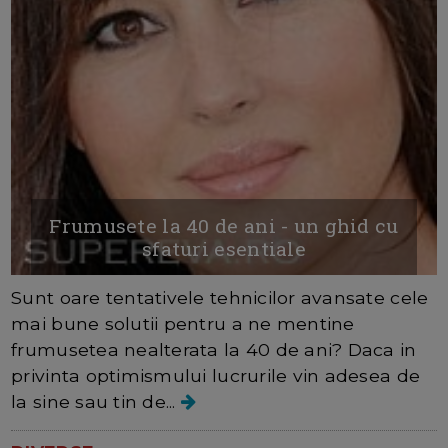
Frumusete la 40 de ani - un ghid cu
sfaturi esentiale
Sunt oare tentativele tehnicilor avansate cele
mai bune solutii pentru a ne mentine
frumusetea nealterata la 40 de ani? Daca in
privinta optimismului lucrurile vin adesea de
la sine sau tin de...