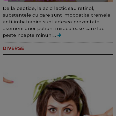
De la peptide, la acid lactic sau retinol,
substantele cu care sunt imbogatite cremele
anti-imbatranire sunt adesea prezentate
asemeni unor potiuni miraculoase care fac
peste noapte minuni....
DIVERSE