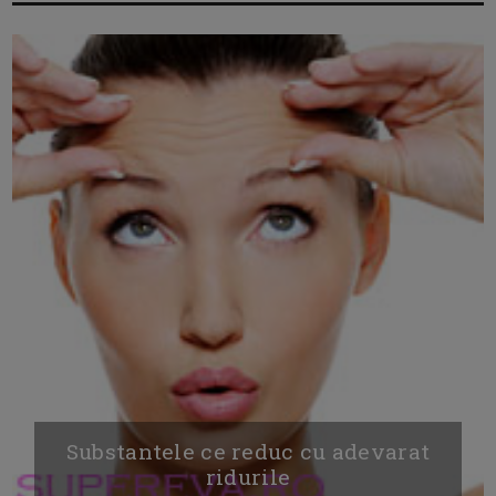
Substantele ce reduc cu adevarat
ridurile