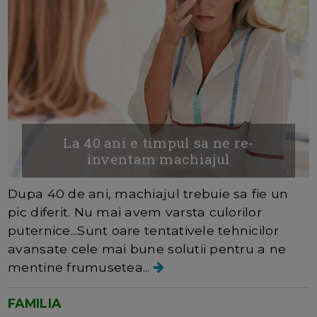
La 40 ani e timpul sa ne re-
inventam machiajul
Dupa 40 de ani, machiajul trebuie sa fie un
pic diferit. Nu mai avem varsta culorilor
puternice...Sunt oare tentativele tehnicilor
avansate cele mai bune solutii pentru a ne
mentine frumusetea...
FAMILIA