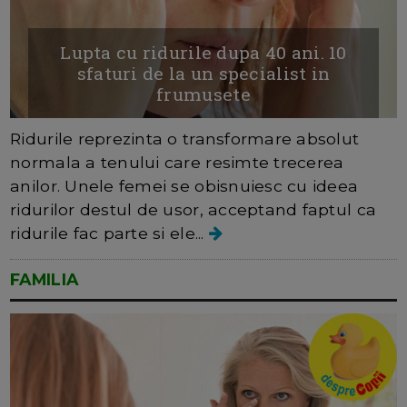
Lupta cu ridurile dupa 40 ani. 10
sfaturi de la un specialist in
frumusete
Ridurile reprezinta o transformare absolut
normala a tenului care resimte trecerea
anilor. Unele femei se obisnuiesc cu ideea
ridurilor destul de usor, acceptand faptul ca
ridurile fac parte si ele...
FAMILIA