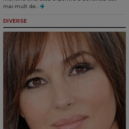
mai mult de...
DIVERSE