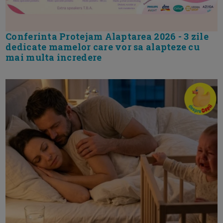
Conferinta Protejam Alaptarea 2026 - 3 zile
dedicate mamelor care vor sa alapteze cu
mai multa incredere