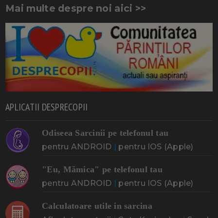
Mai multe despre noi aici >>
APLICATII DESPRECOPII
Odiseea Sarcinii pe telefonul tau
pentru ANDROID
|
pentru IOS (Apple)
"Eu, Mămica" pe telefonul tau
pentru ANDROID
|
pentru IOS (Apple)
Calculatoare utile in sarcina