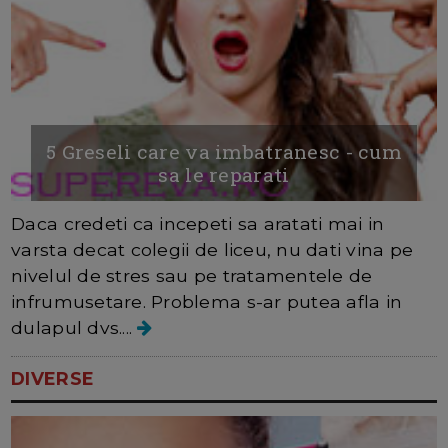
5 Greseli care va imbatranesc - cum
sa le reparati
Daca credeti ca incepeti sa aratati mai in
varsta decat colegii de liceu, nu dati vina pe
nivelul de stres sau pe tratamentele de
infrumusetare. Problema s-ar putea afla in
dulapul dvs....
DIVERSE