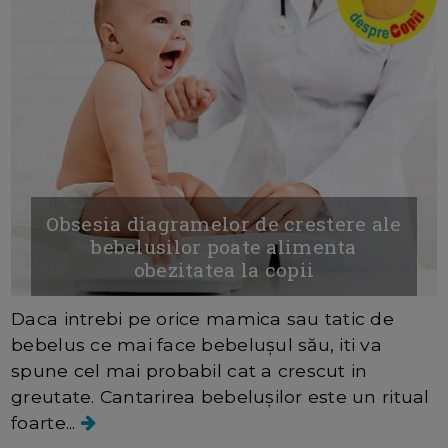
Obsesia diagramelor de crestere ale
bebelusilor poate alimenta
obezitatea la copii
Daca intrebi pe orice mamica sau tatic de
bebelus ce mai face bebelușul său, iti va
spune cel mai probabil cat a crescut in
greutate. Cantarirea bebelușilor este un ritual
foarte...