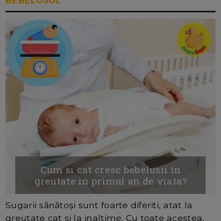
BEBELUSUL
Cum si cat cresc bebelusii in
greutate in primul an de viata?
Sugarii sănătoși sunt foarte diferiti, atat la
greutate cat si la inaltime. Cu toate acestea,