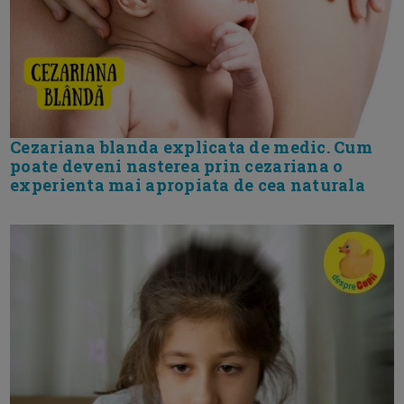
Cezariana blanda explicata de medic. Cum
poate deveni nasterea prin cezariana o
experienta mai apropiata de cea naturala