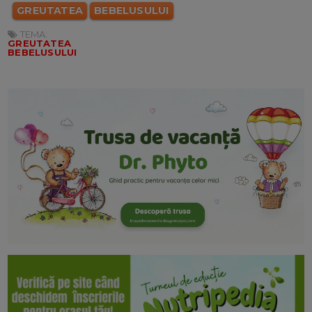
GREUTATEA
BEBELUSULUI
TEMA:
GREUTATEA
BEBELUSULUI