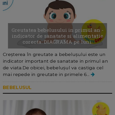
Greutatea bebelusului in primul an -
indicator de sanatate si alimentatie
corecta. DIAGRAMA pe luni.
Creșterea în greutate a bebelușului este un
indicator important de sanatate in primul an
de viata.De obicei, bebelușul va castiga cel
mai repede in greutate in primele 6...
BEBELUSUL