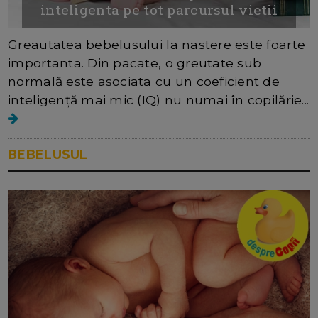
inteligenta pe tot parcursul vietii
Greautatea bebelusului la nastere este foarte
importanta. Din pacate, o greutate sub
normală este asociata cu un coeficient de
inteligență mai mic (IQ) nu numai în copilărie...
BEBELUSUL