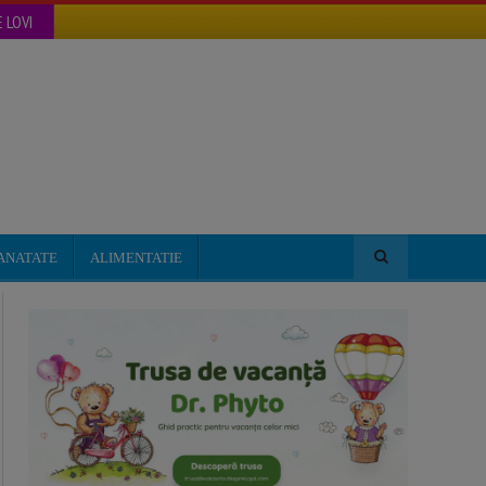
 LOVI
ANATATE
ALIMENTATIE