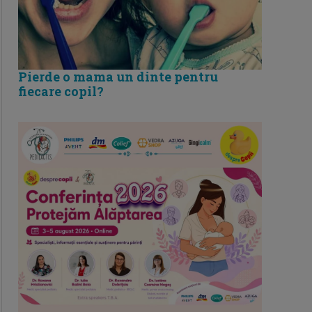
Pierde o mama un dinte pentru
fiecare copil?