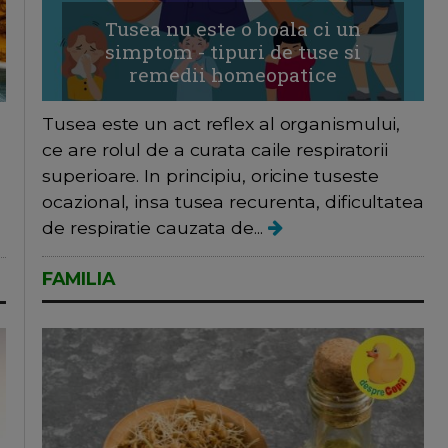
Tusea nu este o boala ci un
simptom - tipuri de tuse si
remedii homeopatice
Tusea este un act reflex al organismului,
ce are rolul de a curata caile respiratorii
superioare. In principiu, oricine tuseste
ocazional, insa tusea recurenta, dificultatea
de respiratie cauzata de...
FAMILIA