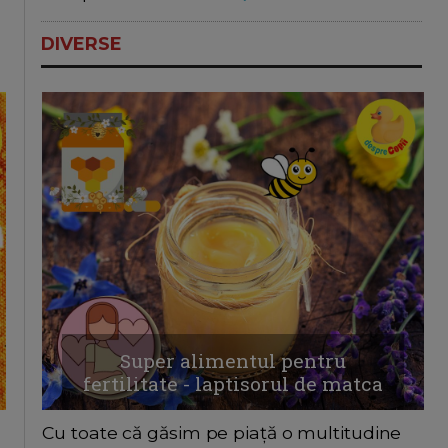
DIVERSE
Super alimentul pentru
fertilitate - laptisorul de matca
Cu toate că găsim pe piață o multitudine