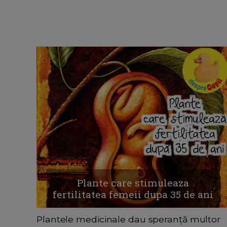
Plante care stimuleaza
fertilitatea femeii dupa 35 de ani
Plantele medicinale dau speranță multor