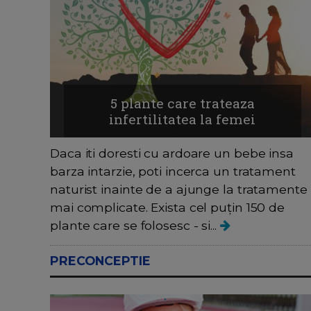
5 plante care trateaza
infertilitatea la femei
Daca iti doresti cu ardoare un bebe insa
barza intarzie, poti incerca un tratament
naturist inainte de a ajunge la tratamente
mai complicate. Exista cel puţin 150 de
plante care se folosesc - si...
PRECONCEPTIE