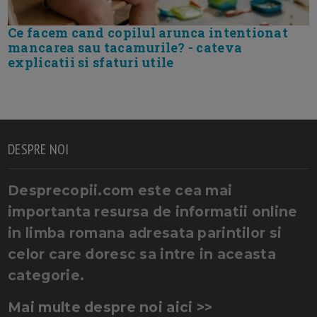
Ce facem cand copilul arunca intentionat
mancarea sau tacamurile? - cateva
explicatii si sfaturi utile
DESPRE NOI
Desprecopii.com este cea mai
importanta resursa de informatii online
in limba romana adresata parintilor si
celor care doresc sa intre in aceasta
categorie.
Mai multe despre noi aici >>