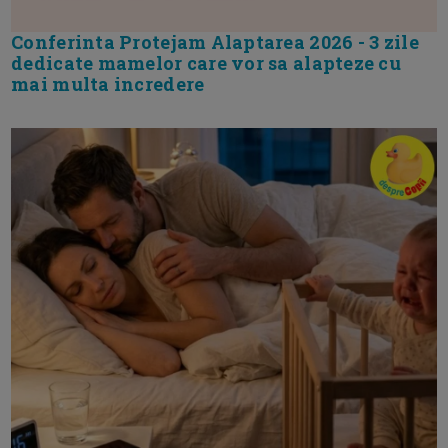
Conferinta Protejam Alaptarea 2026 - 3 zile
dedicate mamelor care vor sa alapteze cu
mai multa incredere