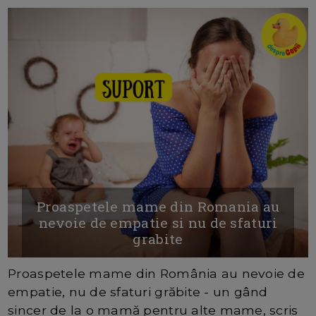
Proaspetele mame din Romania au
nevoie de empatie si nu de sfaturi
grabite
Proaspetele mame din România au nevoie de
empatie, nu de sfaturi grăbite - un gând
sincer de la o mamă pentru alte mame, scris