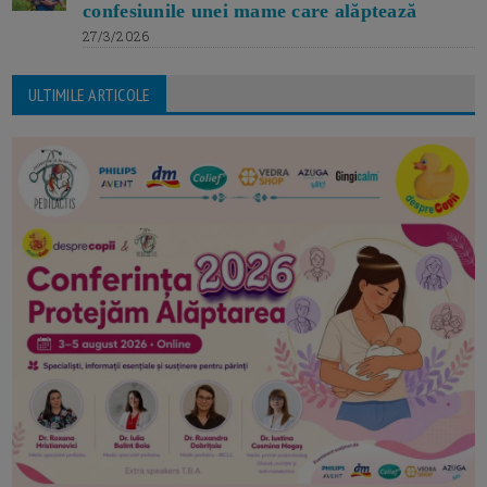
confesiunile unei mame care alăptează
27/3/2026
ULTIMILE ARTICOLE