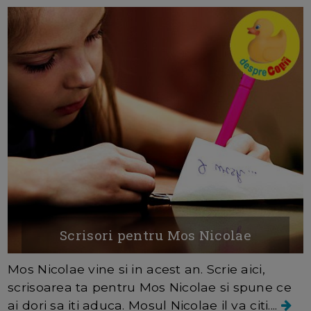
Scrisori pentru Mos Nicolae
Mos Nicolae vine si in acest an. Scrie aici,
scrisoarea ta pentru Mos Nicolae si spune ce
ai dori sa iti aduca. Mosul Nicolae il va citi....