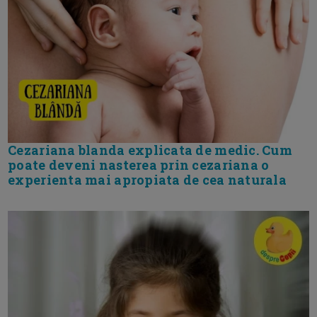
Cezariana blanda explicata de medic. Cum
poate deveni nasterea prin cezariana o
experienta mai apropiata de cea naturala