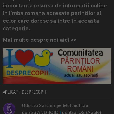
importanta resursa de informatii online
in limba romana adresata parintilor si
celor care doresc sa intre in aceasta
categorie.
Mai multe despre noi aici >>
APLICATII DESPRECOPII
Odiseea Sarcinii pe telefonul tau
pentru ANDROID
|
pentru IOS (Apple)