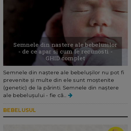
Semnele din nastere ale bebelusilor
- de ce apar si cum le recunosti -
GHID complet
Semnele din naștere ale bebelușilor nu pot fi
prevenite și multe din ele sunt moștenite
(genetic) de la părinti. Semnele din naștere
ale bebelușului - fie că...
BEBELUSUL