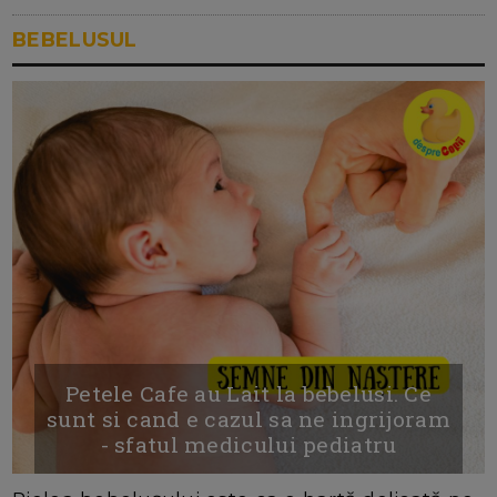
BEBELUSUL
Petele Cafe au Lait la bebelusi. Ce
sunt si cand e cazul sa ne ingrijoram
- sfatul medicului pediatru