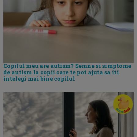
Copilul meu are autism? Semne si simptome
de autism la copii care te pot ajuta sa iti
intelegi mai bine copilul