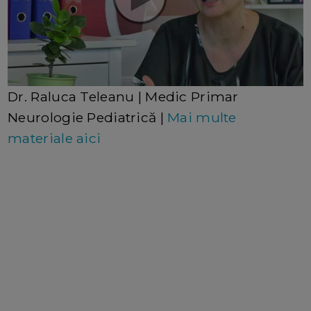
Dr. Raluca Teleanu | Medic Primar
Neurologie Pediatrică |
Mai multe
materiale aici