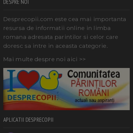
DESPRE NOI
Desprecopii.com este cea mai importanta
resursa de informatii online in limba
romana adresata parintilor si celor care
doresc sa intre in aceasta categorie.
Mai multe despre noi aici >>
APLICATII DESPRECOPII