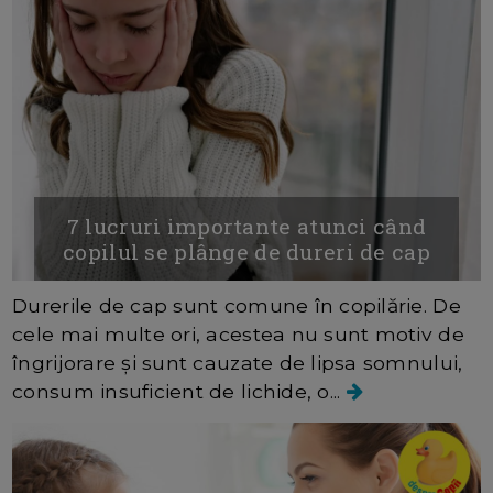
7 lucruri importante atunci când
copilul se plânge de dureri de cap
Durerile de cap sunt comune în copilărie. De
cele mai multe ori, acestea nu sunt motiv de
îngrijorare și sunt cauzate de lipsa somnului,
consum insuficient de lichide, o...