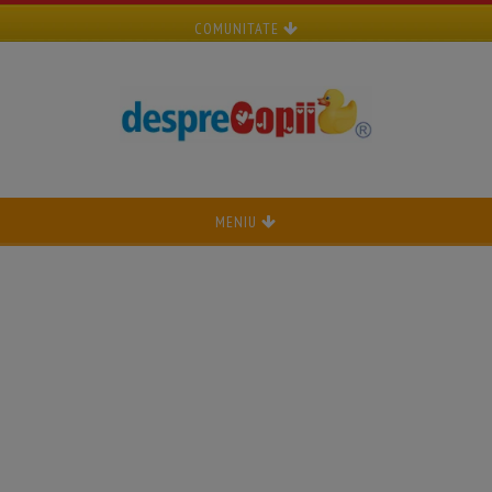
COMUNITATE
MENIU