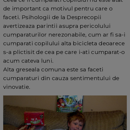
de important ca motivul pentru care o
faceti. Psihologii de la Desprecopii
avertizeaza parintii asupra pericolului
cumparaturilor nerezonabile, cum ar fi sa-i
cumparati copilului alta bicicleta deoarece
s-a plictisit de cea pe care i-ati cumparat-o
acum cateva luni.
Alta greseala comuna este sa faceti
cumparaturi din cauza sentimentului de
vinovatie.