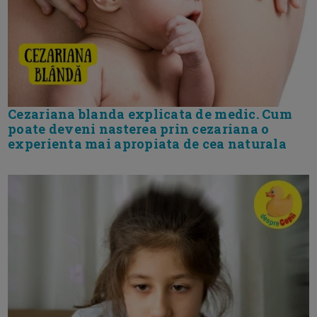
Cezariana blanda explicata de medic. Cum
poate deveni nasterea prin cezariana o
experienta mai apropiata de cea naturala