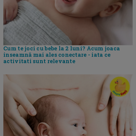
Cum te joci cu bebe la 2 luni? Acum joaca
inseamnă mai ales conectare - iata ce
activitati sunt relevante