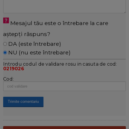
Mesajul tău este o întrebare la care
aștepți răspuns?
DA (este întrebare)
NU (nu este întrebare)
Introdu codul de validare rosu in casuta de cod:
0219026
Cod: