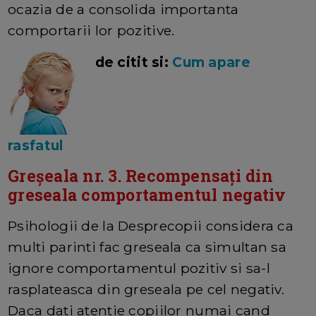
ocazia de a consolida importanta
comportarii lor pozitive.
de citit si:
Cum apare
rasfatul
Greșeala nr. 3. Recompensați din
greseala comportamentul negativ
Psihologii de la Desprecopii considera ca
multi parinti fac greseala ca simultan sa
ignore comportamentul pozitiv si sa-l
rasplateasca din greseala pe cel negativ.
Daca dati atentie copiilor numai cand