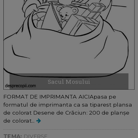
Sacul Mosului
FORMAT DE IMPRIMANTA AICIApasa pe
formatul de imprimanta ca sa tiparest plansa
de colorat Desene de Crăciun: 200 de planșe
de colorat...
TEMA:
DIVERSE