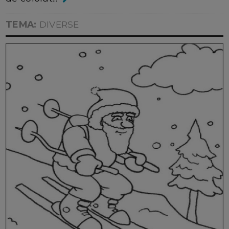
TEMA:
DIVERSE