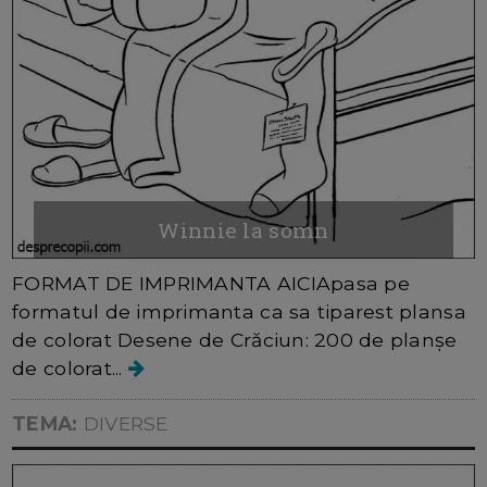
Winnie la somn
FORMAT DE IMPRIMANTA AICIApasa pe
formatul de imprimanta ca sa tiparest plansa
de colorat Desene de Crăciun: 200 de planșe
de colorat...
TEMA:
DIVERSE