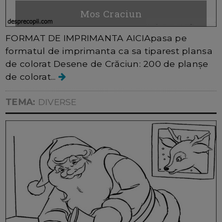
Mos Craciun
FORMAT DE IMPRIMANTA AICIApasa pe
formatul de imprimanta ca sa tiparest plansa
de colorat Desene de Crăciun: 200 de planșe
de colorat...
TEMA:
DIVERSE