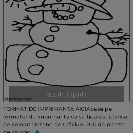
Om de zapada
FORMAT DE IMPRIMANTA AICIApasa pe
formatul de imprimanta ca sa tiparest plansa
de colorat Desene de Crăciun: 200 de planșe
de colorat...