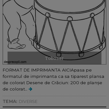
Tobosar
FORMAT DE IMPRIMANTA AICIApasa pe
formatul de imprimanta ca sa tiparest plansa
de colorat Desene de Crăciun: 200 de planșe
de colorat...
TEMA:
DIVERSE