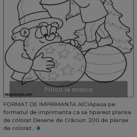
Piticii la munca
FORMAT DE IMPRIMANTA AICIApasa pe
formatul de imprimanta ca sa tiparest plansa
de colorat Desene de Crăciun: 200 de planșe
de colorat...