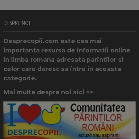
DESPRE NOI
Desprecopii.com este cea mai
importanta resursa de informatii online
in limba romana adresata parintilor si
celor care doresc sa intre in aceasta
categorie.
Mai multe despre noi aici >>