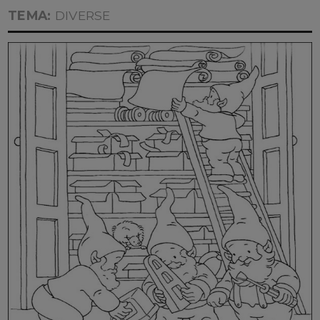
TEMA:
DIVERSE