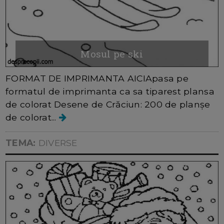
Mosul pe ski
FORMAT DE IMPRIMANTA AICIApasa pe
formatul de imprimanta ca sa tiparest plansa
de colorat Desene de Crăciun: 200 de planșe
de colorat...
TEMA:
DIVERSE