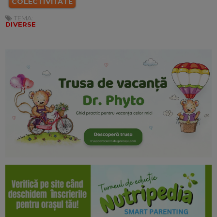
COLECTIVITATE
TEMA:
DIVERSE