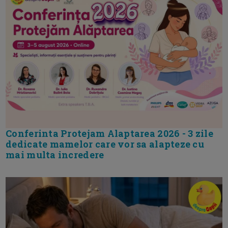
Conferinta Protejam Alaptarea 2026 - 3 zile
dedicate mamelor care vor sa alapteze cu
mai multa incredere