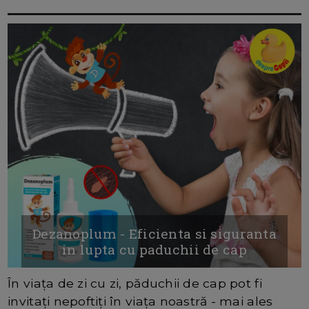
Dezanoplum - Eficienta si siguranta
in lupta cu paduchii de cap
În viața de zi cu zi, păduchii de cap pot fi
invitați nepoftiți în viața noastră - mai ales