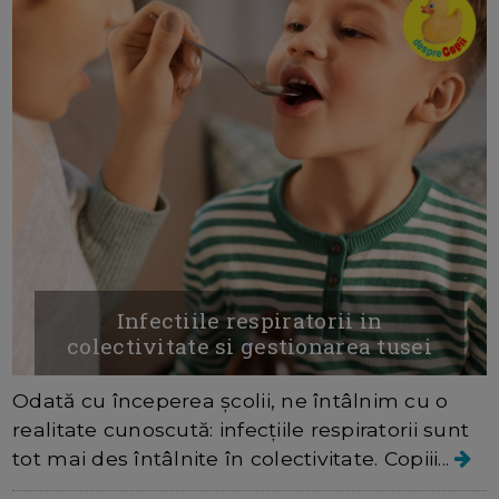
Infectiile respiratorii in
colectivitate si gestionarea tusei
Odată cu începerea școlii, ne întâlnim cu o
realitate cunoscută: infecțiile respiratorii sunt
tot mai des întâlnite în colectivitate. Copiii...