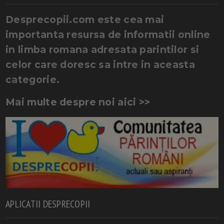
Desprecopii.com este cea mai
importanta resursa de informatii online
in limba romana adresata parintilor si
celor care doresc sa intre in aceasta
categorie.
Mai multe despre noi aici >>
APLICATII DESPRECOPII