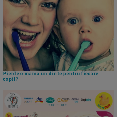
Pierde o mama un dinte pentru fiecare
copil?