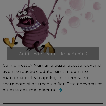
Cui ii este teama de paduchi?
Cui nu ii este? Numai la auzul acestui cuvand
avem o reactie ciudata, simtim cum ne
mananca pielea capului, incepem sa ne
scarpinam si ne trece un fior. Este adevarat ca
nu este cea mai placuta...