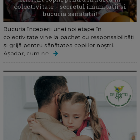
colectivitate - secretul imunitatii si
bucuria sanatatii!
Bucuria începerii unei noi etape în
colectivitate vine la pachet cu responsabilități
și grijă pentru sănătatea copiilor noștri.
Așadar, cum ne...