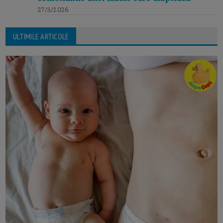
27/3/2026
ULTIMILE ARTICOLE