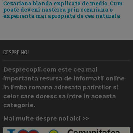
Cezariana blanda explicata de medic. Cum
poate deveni nasterea prin cezariana o
experienta mai apropiata de cea naturala
DESPRE NOI
Desprecopii.com este cea mai
importanta resursa de informatii online
in limba romana adresata parintilor si
celor care doresc sa intre in aceasta
categorie.
Mai multe despre noi aici >>