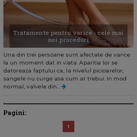
Tratamente pentru varice - cele mai
noi proceduri
Una din trei persoane sunt afectate de varice
la un moment dat in viata. Aparitia lor se
datoreaza faptului ca, la nivelul picioarelor,
sangele nu curge asa cum ar trebui. In mod
normal, valvele din...
Pagini:
1