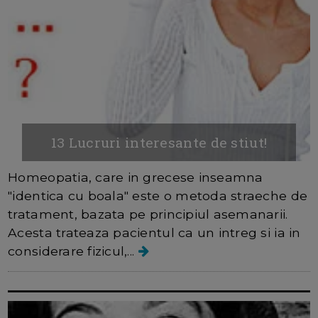
13 Lucruri interesante de stiut!
Homeopatia, care in grecese inseamna
"identica cu boala" este o metoda straeche de
tratament, bazata pe principiul asemanarii.
Acesta trateaza pacientul ca un intreg si ia in
considerare fizicul,...