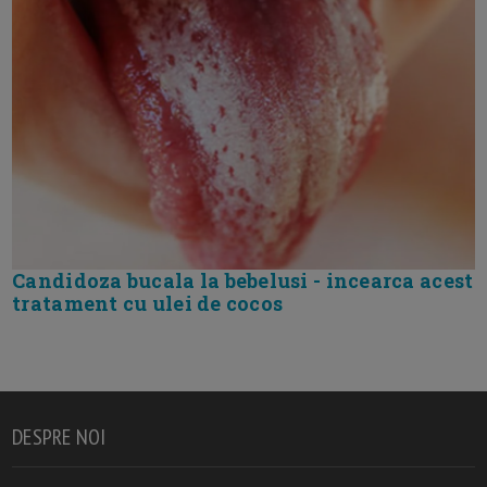
Candidoza bucala la bebelusi - incearca acest
tratament cu ulei de cocos
DESPRE NOI