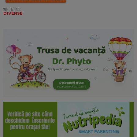
TEMA:
DIVERSE