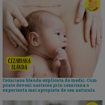
Cezariana blanda explicata de medic. Cum
poate deveni nasterea prin cezariana o
experienta mai apropiata de cea naturala