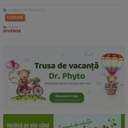
SUBIECTE TRATATE:
CERVIX
TEMA:
DIVERSE