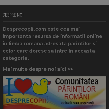
DESPRE NOI
Desprecopii.com este cea mai
importanta resursa de informatii online
in limba romana adresata parintilor si
celor care doresc sa intre in aceasta
categorie.
Mai multe despre noi aici >>