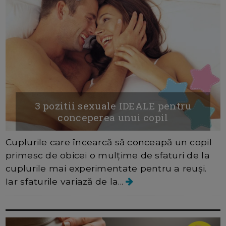
3 pozitii sexuale IDEALE pentru
conceperea unui copil
Cuplurile care încearcă să conceapă un copil
primesc de obicei o mulțime de sfaturi de la
cuplurile mai experimentate pentru a reuși.
Iar sfaturile variază de la...