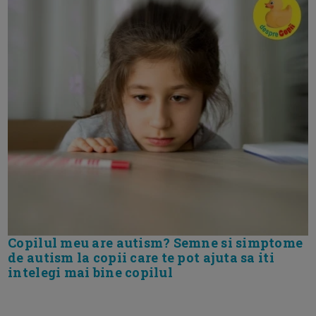
Copilul meu are autism? Semne si simptome
de autism la copii care te pot ajuta sa iti
intelegi mai bine copilul