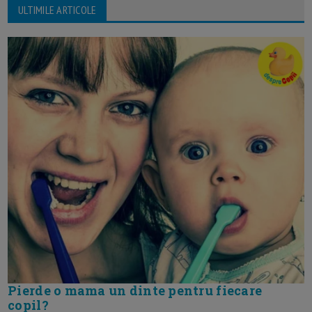
ULTIMILE ARTICOLE
Pierde o mama un dinte pentru fiecare
copil?