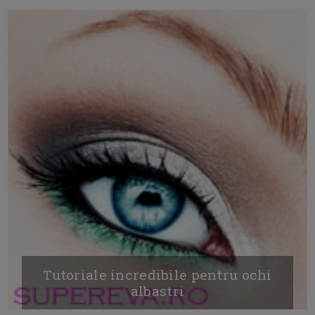
Tutoriale incredibile pentru ochi
albastri