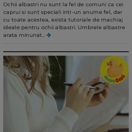
Ochii albastri nu sunt la fel de comuni ca cei
caprui si sunt speciali intr-un anume fel, dar
cu toate acestea, exista tutoriale de machiaj
ideale pentru ochii albastri. Umbrele albastre
arata minunat...