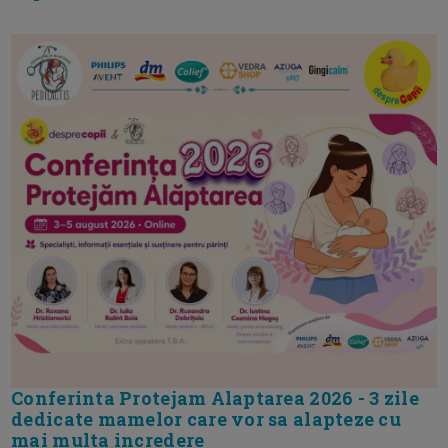
Conferinta Protejam Alaptarea 2026 - 3 zile
dedicate mamelor care vor sa alapteze cu
mai multa incredere