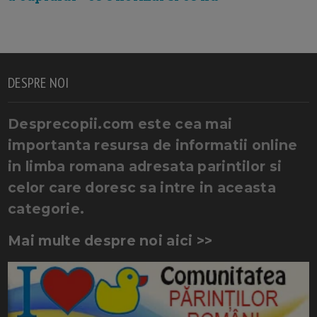
DESPRE NOI
Desprecopii.com este cea mai
importanta resursa de informatii online
in limba romana adresata parintilor si
celor care doresc sa intre in aceasta
categorie.
Mai multe despre noi aici >>