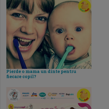
Pierde o mama un dinte pentru
fiecare copil?