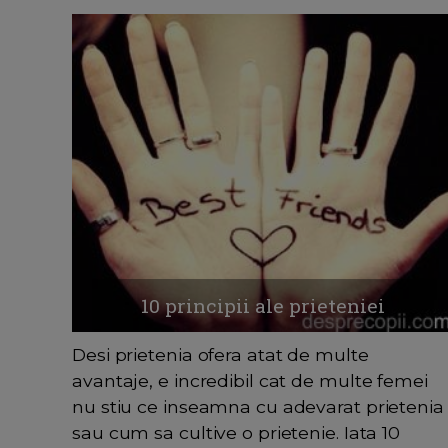
10 principii ale prieteniei
Desi prietenia ofera atat de multe
avantaje, e incredibil cat de multe femei
nu stiu ce inseamna cu adevarat prietenia
sau cum sa cultive o prietenie. Iata 10