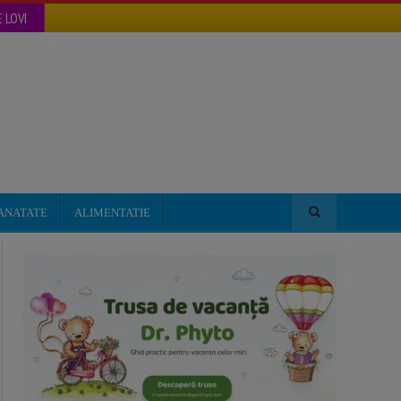
 LOVI
ANATATE
ALIMENTATIE