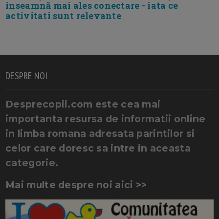
inseamnă mai ales conectare - iata ce
activitati sunt relevante
DESPRE NOI
Desprecopii.com este cea mai
importanta resursa de informatii online
in limba romana adresata parintilor si
celor care doresc sa intre in aceasta
categorie.
Mai multe despre noi aici >>