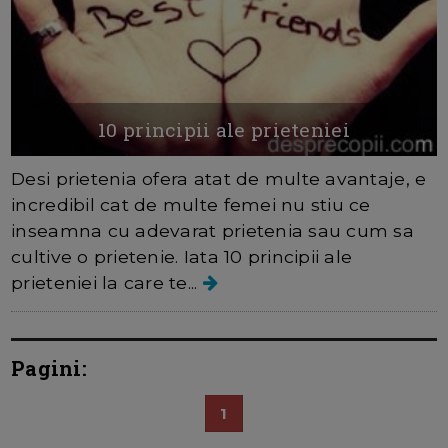
10 principii ale prieteniei
Desi prietenia ofera atat de multe avantaje, e
incredibil cat de multe femei nu stiu ce
inseamna cu adevarat prietenia sau cum sa
cultive o prietenie. Iata 10 principii ale
prieteniei la care te...
Pagini:
1