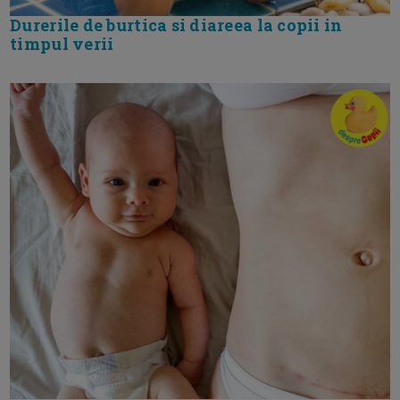
Durerile de burtica si diareea la copii in
timpul verii