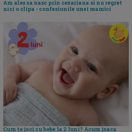
Am ales sa nasc prin cezariana si nu regret
nici o clipa - confesiunile unei mamici
Cum te joci cu bebe la 2 luni? Acum joaca