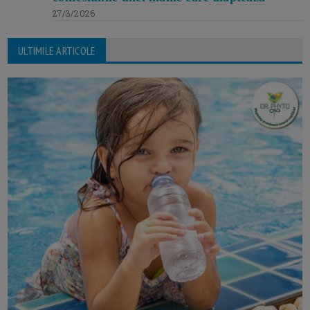
27/3/2026
ULTIMILE ARTICOLE